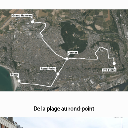
De la plage au rond-point