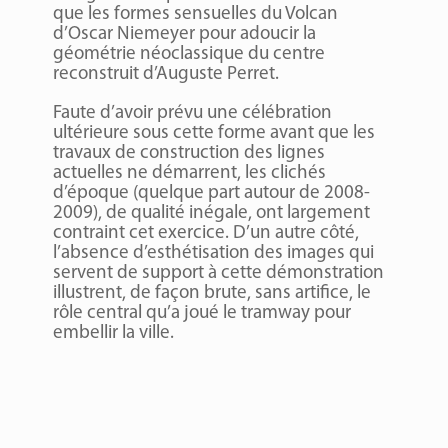
que les formes sensuelles du Volcan
d’Oscar Niemeyer pour adoucir la
géométrie néoclassique du centre
reconstruit d’Auguste Perret.
Faute d’avoir prévu une célébration
ultérieure sous cette forme avant que les
travaux de construction des lignes
actuelles ne démarrent, les clichés
d’époque (quelque part autour de 2008-
2009), de qualité inégale, ont largement
contraint cet exercice. D’un autre côté,
l’absence d’esthétisation des images qui
servent de support à cette démonstration
illustrent, de façon brute, sans artifice, le
rôle central qu’a joué le tramway pour
embellir la ville.