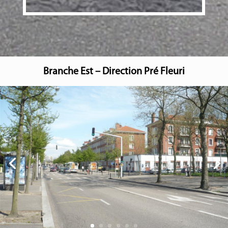
Branche Est – Direction Pré Fleuri