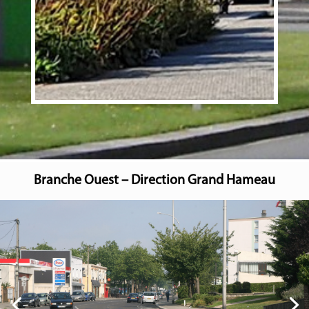
Branche Ouest – Direction Grand Hameau