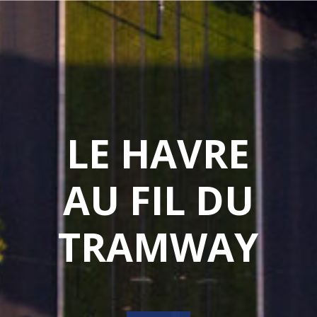
LE HAVRE
AU FIL DU
TRAMWAY