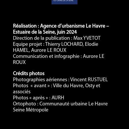
Réalisation : Agence d’urbanisme Le Havre –
Estuaire de la Seine, juin 2024
Direction de la publication : Max YVETOT
Equipe projet : Thierry LOCHARD, Elodie
HAMEL, Aurore LE ROUX
Communication et infographie : Aurore LE
ROUX
Crédits photos
Photographies aériennes : Vincent RUSTUEL
Photos « avant » : Ville du Havre, Osty et
associés
Photos « après » : AURH
Ortophoto : Communauté urbaine Le Havre
Seine Métropole