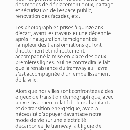
des modes de déplacement doux, partage
et sécurisation de l’espace public,
rénovation des façades, etc.
Les photographies prises à quinze ans
d’écart, avant les travaux et une décennie
après l’inauguration, témoignent de
l’ampleur des transformations qui ont,
directement et indirectement,
accompagné la mise en place des deux
premières lignes. Nul ne contredira le fait
que la renaissance du tramway au Havre
s’est accompagnée d’un embellissement
de la ville.
Alors que nos villes sont confrontées à des
enjeux de transition démographique, avec
un vieillissement relatif de leurs habitants,
et de transition énergétique, avec la
nécessité d’appuyer davantage notre
mode de vie sur une électricité
décarbonée, le tramway fait figure de