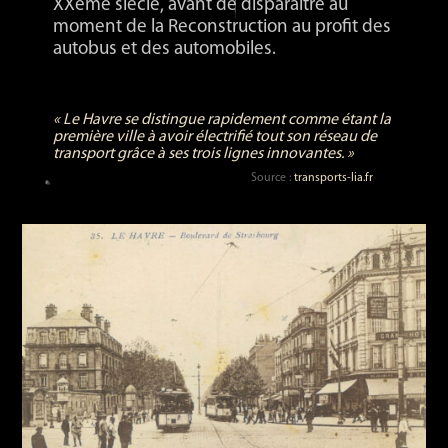
XXème siècle, avant de disparaître au
moment de la Reconstruction au profit des
autobus et des automobiles.
« Le Havre se distingue rapidement comme étant la
première ville à avoir électrifié tout son réseau de
transport grâce à ses trois lignes innovantes. »
Source :
transports-lia.fr