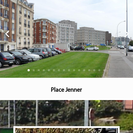
Place Jenner