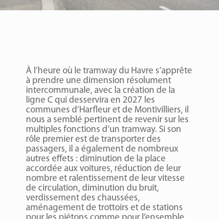
À
l’heure où le tramway du Havre s’apprête
à prendre une dimension résolument
intercommunale, avec la création de la
ligne C qui desservira en 2027 les
communes d’Harfleur et de Montivilliers, il
nous a semblé pertinent de revenir sur les
multiples fonctions d’un tramway. Si son
rôle premier est de transporter des
passagers, il a également de nombreux
autres effets : diminution de la place
accordée aux voitures, réduction de leur
nombre et ralentissement de leur vitesse
de circulation, diminution du bruit,
verdissement des chaussées,
aménagement de trottoirs et de stations
pour les piétons comme pour l’ensemble