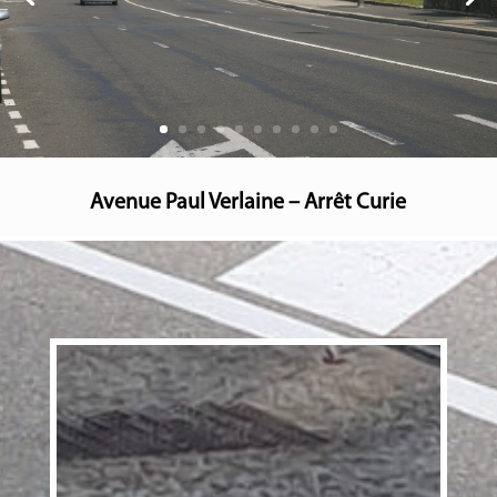
Avenue Paul Verlaine – Arrêt Curie