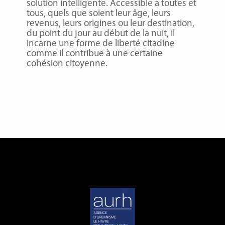
solution intelligente. Accessible à toutes et
tous, quels que soient leur âge, leurs
revenus, leurs origines ou leur destination,
du point du jour au début de la nuit, il
incarne une forme de liberté citadine
comme il contribue à une certaine
cohésion citoyenne.