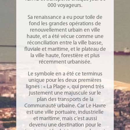
000 voyageurs.
Sa renaissance a eu pour toile de
fond les grandes opérations de
renouvellement urbain en ville
haute, et a été vécue comme une
réconciliation entre la ville basse,
fluviale et maritime, et le plateau de
la ville haute, forestière et plus
récemment urbanisée.
Le symbole en a été ce terminus
unique pour les deux premières
lignes : « La Plage », qui prend très
justement une majuscule sur le
plan des transports de la
Communauté urbaine. Car Le Havre
est une ville portuaire, industrielle
et maritime, mais c’est aussi
devenu une destination pour le